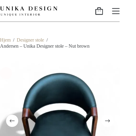
Hjem
/
Designer stole
/
Andersen – Unika Designer stole – Nut brown