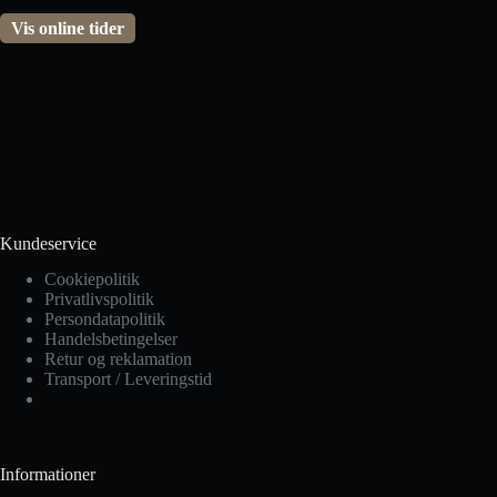
Vis online tider
Kundeservice
Cookiepolitik
Privatlivspolitik
Persondatapolitik
Handelsbetingelser
Retur og reklamation
Transport / Leveringstid
Informationer