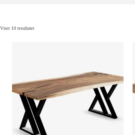
Viser 10 resultater