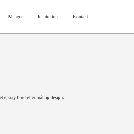
På lager
Inspiration
Kontakt
 et epoxy bord efter mål og design.