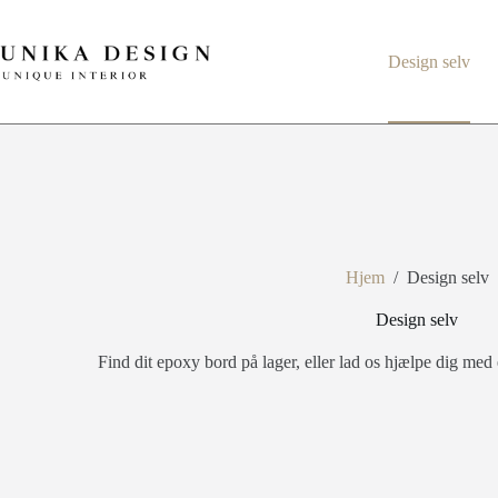
Design selv
Hjem
/
Design selv
Design selv
Find dit epoxy bord på lager, eller lad os hjælpe dig med