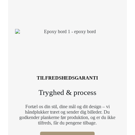
TILFREDSHEDSGARANTI
Tryghed & process
Fortæl os din stil, dine mål og dit design – vi
håndplukker træet og sender dig billeder. Du
godkender plankerne før produktion, og er du ikke
tilfreds, får du pengene tilbage.