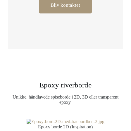
Bliv kontaktet
Epoxy riverborde
Unikke, håndlavede spiseborde i 2D, 3D eller transparent
epoxy.
Epoxy borde 2D (Inspiration)