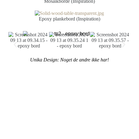
Mosaikborde (Inspiration)
Epoxy plankebord (Inspiration)
Unika Design: Noget de andre ikke har!