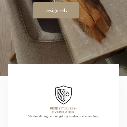
Design selv
Mindre slid og nem rengøring – uden oliebehandling.