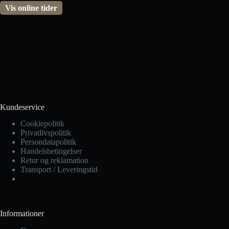
Vis online tider
Kundeservice
Cookiepolitik
Privatlivspolitik
Persondatapolitik
Handelsbetingelser
Retur og reklamation
Transport / Leveringstid
Informationer