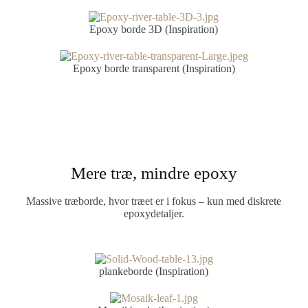
Epoxy borde 3D (Inspiration)
Epoxy borde transparent (Inspiration)
Mere træ, mindre epoxy
Massive træborde, hvor træet er i fokus – kun med diskrete
epoxydetaljer.
plankeborde (Inspiration)