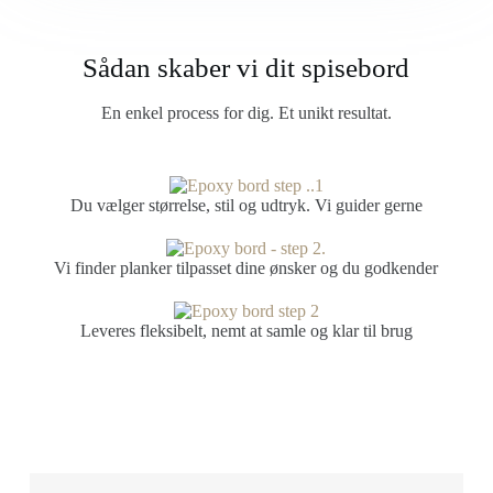
Sådan skaber vi dit spisebord
En enkel process for dig. Et unikt resultat.
Du vælger størrelse, stil og udtryk. Vi guider gerne
Vi finder planker tilpasset dine ønsker og du godkender
Leveres fleksibelt, nemt at samle og klar til brug