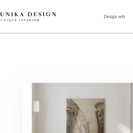
Design selv