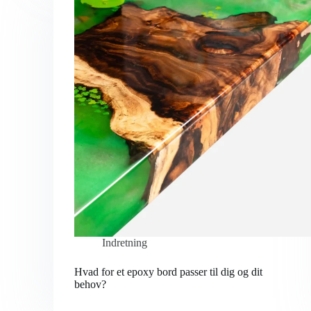
Indretning
Hvad for et epoxy bord passer til dig og dit
behov?