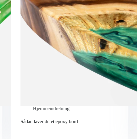
Hjemmeindretning
Sådan laver du et epoxy bord