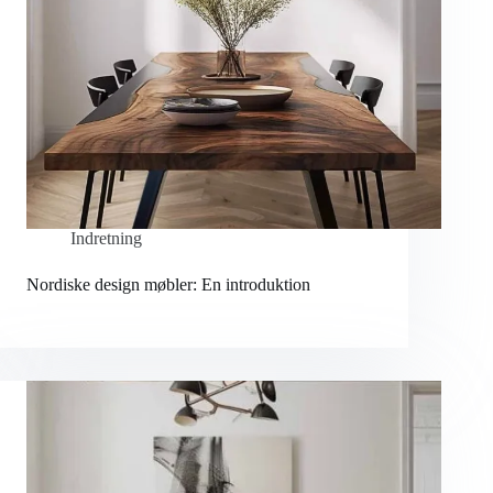
Indretning
Nordiske design møbler: En introduktion