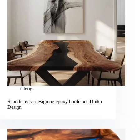
interiør
Skandinavisk design og epoxy borde hos Unika
Design