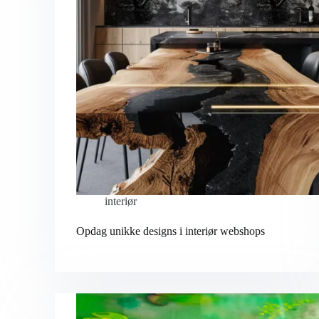
interiør
Opdag unikke designs i interiør webshops