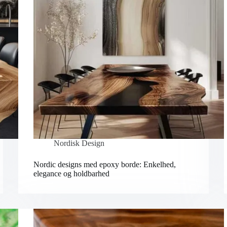
Nordisk Design
Nordic designs med epoxy borde: Enkelhed,
elegance og holdbarhed