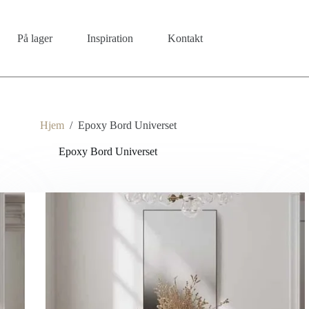
På lager
Inspiration
Kontakt
Hjem
/
Epoxy Bord Universet
Epoxy Bord Universet