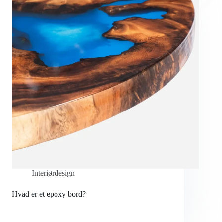
Interiørdesign
Hvad er et epoxy bord?