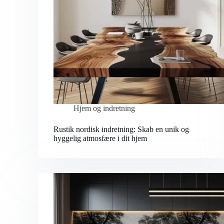
Hjem og indretning
Rustik nordisk indretning: Skab en unik og
hyggelig atmosfære i dit hjem