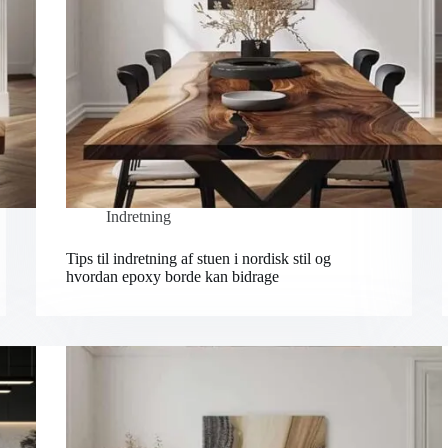
Indretning
Tips til indretning af stuen i nordisk stil og
hvordan epoxy borde kan bidrage