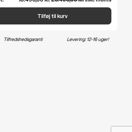
Tilføj til kurv
Tilfredshedsgaranti
Levering: 12-16 uger!