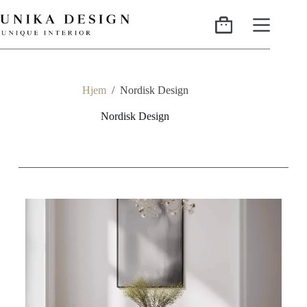
Hjem
/
Nordisk Design
Nordisk Design