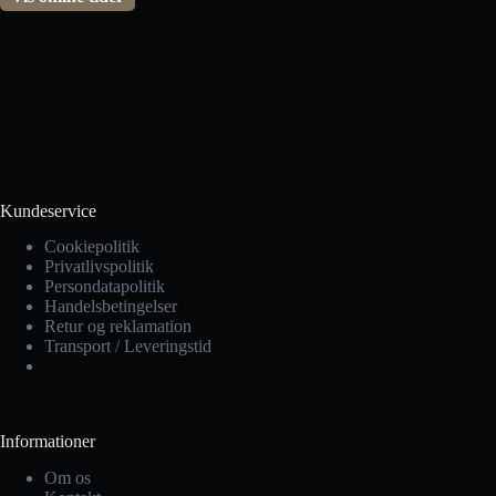
Kundeservice
Cookiepolitik
Privatlivspolitik
Persondatapolitik
Handelsbetingelser
Retur og reklamation
Transport / Leveringstid
Informationer
Om os