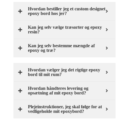
Hvordan bestiller jeg et custom designet
epoxy bord hos jer?
Kan jeg selv vælge træsorter og epoxy
resin?
Kan jeg selv bestemme mængde af
epoxy og træ?
Hvordan vælger jeg det rigtige epoxy
bord til mit rum?
Hvordan håndteres levering og
opsætning af mit epoxy bord?
Plejeinstruktioner, jeg skal følge for at
vedligeholde mit epoxybord?