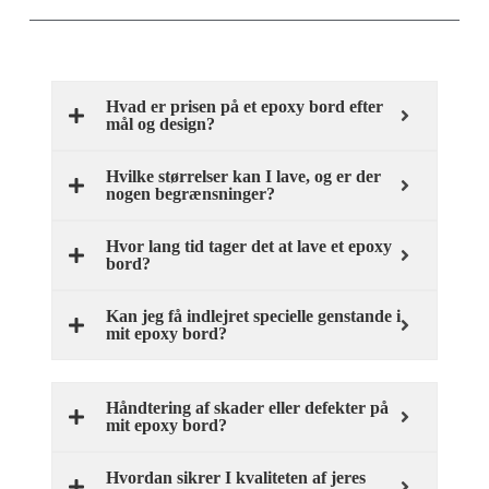
Hvad er prisen på et epoxy bord efter
mål og design?
Hvilke størrelser kan I lave, og er der
nogen begrænsninger?
Hvor lang tid tager det at lave et epoxy
bord?
Kan jeg få indlejret specielle genstande i
mit epoxy bord?
Håndtering af skader eller defekter på
mit epoxy bord?
Hvordan sikrer I kvaliteten af jeres