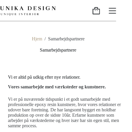
Hjem
/
Samarbejdspartnere
Samarbejdspartnere
Vi er altid på udkig efter nye relationer.
Vores samarbejde med værksteder og kunstnere.
Vi er på nuværende tidspunkt i et godt samarbejde med
professionelle epoxy resin kunstnere, hvor vores relationer er
udover bare foretning. De har langsomt bygget en holdbar
produktion op over de sidste 10år. Erfarne kunstnere som
arbejder på værkstederne og hver især har sin egen stil, men
samme process.