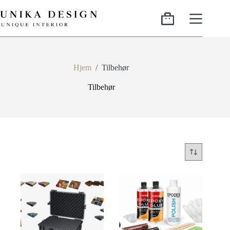
Hjem
/
Tilbehør
Tilbehør