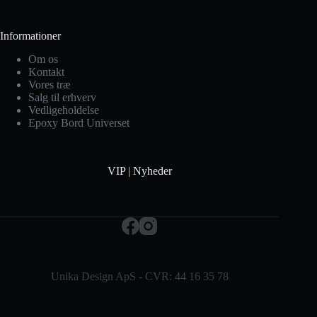
Informationer
Om os
Kontakt
Vores træ
Salg til erhverv
Vedligeholdelse
Epoxy Bord Universet
VIP | Nyheder
Unika Design ApS - CVR: 44 16 35 78