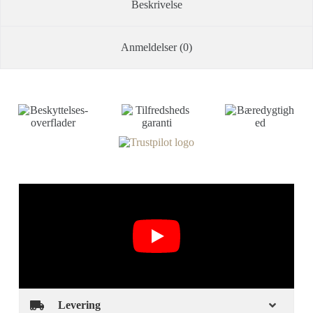
Beskrivelse
Anmeldelser (0)
Levering